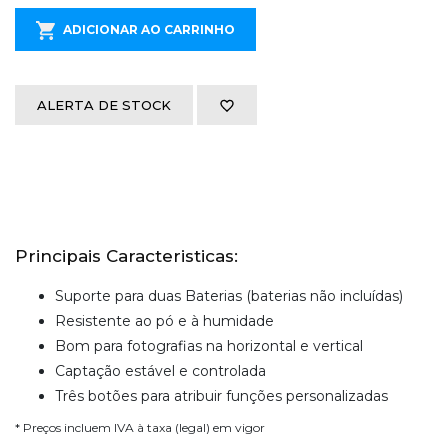
ADICIONAR AO CARRINHO
ALERTA DE STOCK
Principais Caracteristicas:
Suporte para duas Baterias (baterias não incluídas)
Resistente ao pó e à humidade
Bom para fotografias na horizontal e vertical
Captação estável e controlada
Três botões para atribuir funções personalizadas
* Preços incluem IVA à taxa (legal) em vigor