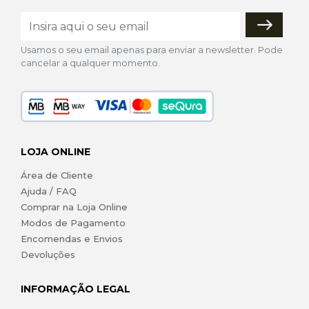
Usamos o seu email apenas para enviar a newsletter. Pode
cancelar a qualquer momento.
LOJA ONLINE
Área de Cliente
Ajuda / FAQ
Comprar na Loja Online
Modos de Pagamento
Encomendas e Envios
Devoluções
INFORMAÇÃO LEGAL