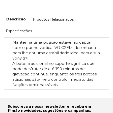
Descrição
Produtos Relacionados
Especificações
Mantenha uma posição estável ao captar
com o punho vertical VG-C2EM, desenhada
para lhe dar uma estabilidade ideal para a sua
Sony α7II.
A bateria adicional no suporte significa que
pode desfrutar de até 190 minutos de
gravação contínua, enquanto os três botões
adicionais dão-lhe o controlo imediato das
funções personalizáveis.
Subscreva a nossa newsletter e receba em
1ª mão novidades, sugestões e campanhas.