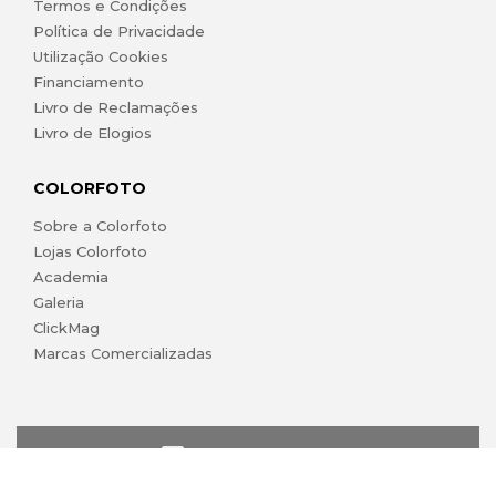
Termos e Condições
Política de Privacidade
Utilização Cookies
Financiamento
Livro de Reclamações
Livro de Elogios
COLORFOTO
Sobre a Colorfoto
Lojas Colorfoto
Academia
Galeria
ClickMag
Marcas Comercializadas
lojaonline@colorfoto.pt