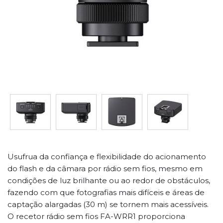
Usufrua da confiança e flexibilidade do acionamento
do flash e da câmara por rádio sem fios, mesmo em
condições de luz brilhante ou ao redor de obstáculos,
fazendo com que fotografias mais difíceis e áreas de
captação alargadas (30 m) se tornem mais acessíveis.
O recetor rádio sem fios FA-WRR1 proporciona