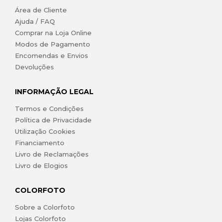
Área de Cliente
Ajuda / FAQ
Comprar na Loja Online
Modos de Pagamento
Encomendas e Envios
Devoluções
INFORMAÇÃO LEGAL
Termos e Condições
Política de Privacidade
Utilização Cookies
Financiamento
Livro de Reclamações
Livro de Elogios
COLORFOTO
Sobre a Colorfoto
Lojas Colorfoto