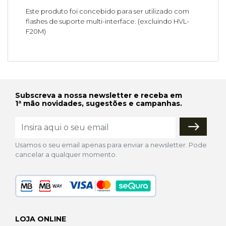
Este produto foi concebido para ser utilizado com
flashes de suporte multi-interface. (excluindo HVL-
F20M)
Subscreva a nossa newsletter e receba em
1ª mão novidades, sugestões e campanhas.
Usamos o seu email apenas para enviar a newsletter. Pode
cancelar a qualquer momento.
LOJA ONLINE