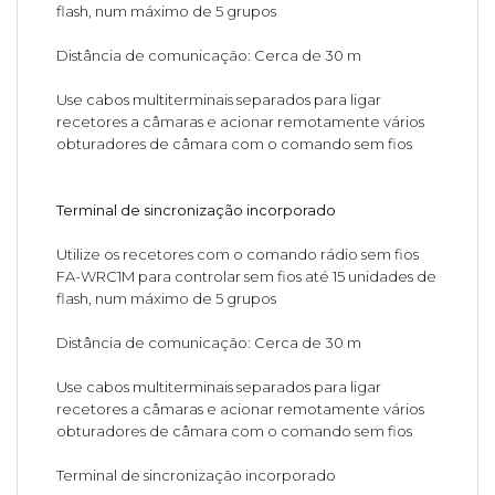
flash, num máximo de 5 grupos
Distância de comunicação: Cerca de 30 m
Use cabos multiterminais separados para ligar
recetores a câmaras e acionar remotamente vários
obturadores de câmara com o comando sem fios
Terminal de sincronização incorporado
Utilize os recetores com o comando rádio sem fios
FA-WRC1M para controlar sem fios até 15 unidades de
flash, num máximo de 5 grupos
Distância de comunicação: Cerca de 30 m
Use cabos multiterminais separados para ligar
recetores a câmaras e acionar remotamente vários
obturadores de câmara com o comando sem fios
Terminal de sincronização incorporado