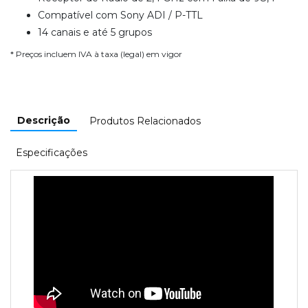
Compatível com Sony ADI / P-TTL
14 canais e até 5 grupos
* Preços incluem IVA à taxa (legal) em vigor
Descrição
Produtos Relacionados
Especificações