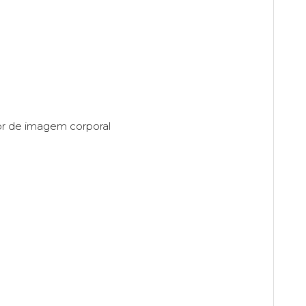
or de imagem corporal