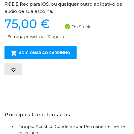
RØDE Rec para iOS, ou qualquer outro aplicativo de
áudio de sua escolha.
75,00 €
Em Stock
Entrega prevista dia 12 agosto
ADICIONAR AO CARRINHO
Principais Caracteristicas:
Princípio Acústico Condensador Permanentemente
Polarizado