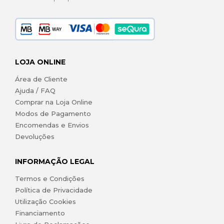
LOJA ONLINE
Área de Cliente
Ajuda / FAQ
Comprar na Loja Online
Modos de Pagamento
Encomendas e Envios
Devoluções
INFORMAÇÃO LEGAL
Termos e Condições
Política de Privacidade
Utilização Cookies
Financiamento