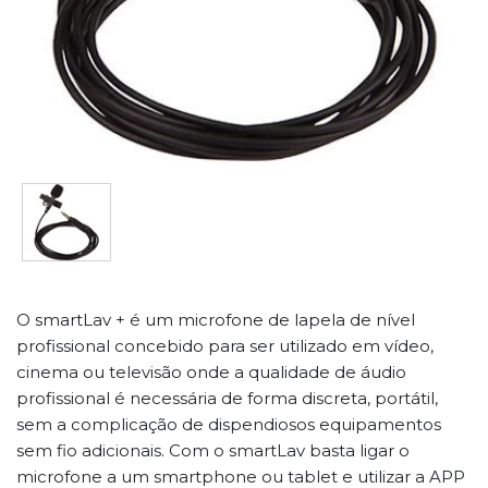
O smartLav + é um microfone de lapela de nível
profissional concebido para ser utilizado em vídeo,
cinema ou televisão onde a qualidade de áudio
profissional é necessária de forma discreta, portátil,
sem a complicação de dispendiosos equipamentos
sem fio adicionais. Com o smartLav basta ligar o
microfone a um smartphone ou tablet e utilizar a APP