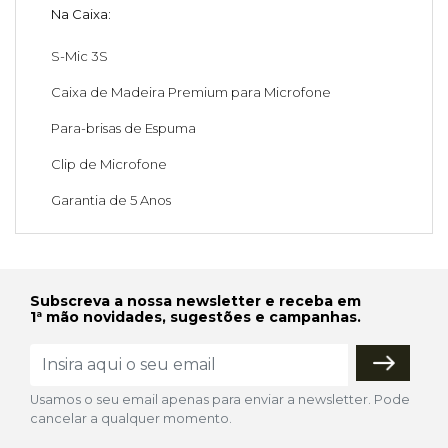
Na Caixa:
S-Mic 3S
Caixa de Madeira Premium para Microfone
Para-brisas de Espuma
Clip de Microfone
Garantia de 5 Anos
Subscreva a nossa newsletter e receba em
1ª mão novidades, sugestões e campanhas.
Usamos o seu email apenas para enviar a newsletter. Pode
cancelar a qualquer momento.