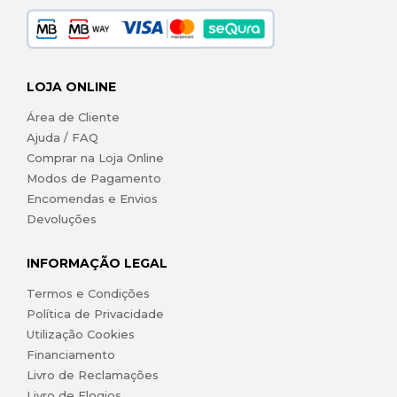
LOJA ONLINE
Área de Cliente
Ajuda / FAQ
Comprar na Loja Online
Modos de Pagamento
Encomendas e Envios
Devoluções
INFORMAÇÃO LEGAL
Termos e Condições
Política de Privacidade
Utilização Cookies
Financiamento
Livro de Reclamações
Livro de Elogios