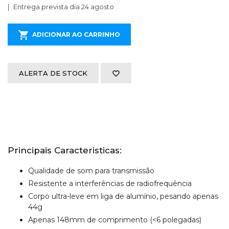
Entrega prevista dia 24 agosto
ADICIONAR AO CARRINHO
ALERTA DE STOCK
Principais Caracteristicas:
Qualidade de som para transmissão
Resistente a interferências de radiofrequência
Corpo ultra-leve em liga de alumínio, pesando apenas
44g
Apenas 148mm de comprimento (<6 polegadas)