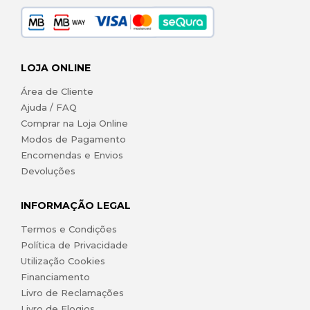
LOJA ONLINE
Área de Cliente
Ajuda / FAQ
Comprar na Loja Online
Modos de Pagamento
Encomendas e Envios
Devoluções
INFORMAÇÃO LEGAL
Termos e Condições
Política de Privacidade
Utilização Cookies
Financiamento
Livro de Reclamações
Livro de Elogios