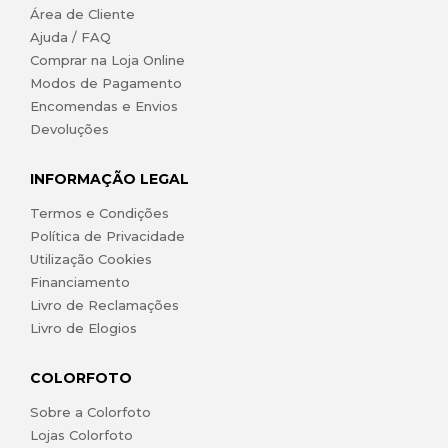
Área de Cliente
Ajuda / FAQ
Comprar na Loja Online
Modos de Pagamento
Encomendas e Envios
Devoluções
INFORMAÇÃO LEGAL
Termos e Condições
Política de Privacidade
Utilização Cookies
Financiamento
Livro de Reclamações
Livro de Elogios
COLORFOTO
Sobre a Colorfoto
Lojas Colorfoto