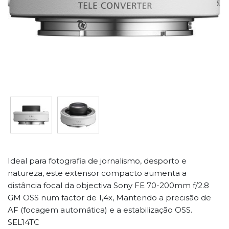
Ideal para fotografia de jornalismo, desporto e
natureza, este extensor compacto aumenta a
distância focal da objectiva Sony FE 70-200mm f/2.8
GM OSS num factor de 1,4x, Mantendo a precisão de
AF (focagem automática) e a estabilização OSS.
SEL14TC