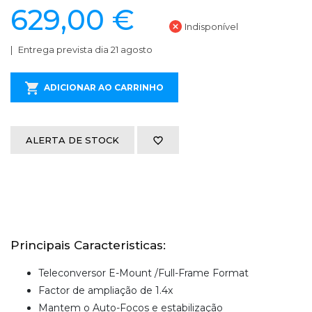
629,00 €
Indisponível
Entrega prevista dia 21 agosto
ADICIONAR AO CARRINHO
ALERTA DE STOCK
Principais Caracteristicas:
Teleconversor E-Mount /Full-Frame Format
Factor de ampliação de 1.4x
Mantem o Auto-Focos e estabilização