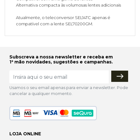
Alternativa compacta às volumosas lentes adicionais
Atualmente, o teleconversor SEL14TC apenas é
compatível com a lente SEL70200GM.
Subscreva a nossa newsletter e receba em
1ª mão novidades, sugestões e campanhas.
Usamos o seu email apenas para enviar a newsletter. Pode
cancelar a qualquer momento.
LOJA ONLINE