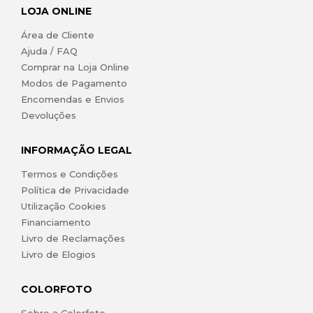
LOJA ONLINE
Área de Cliente
Ajuda / FAQ
Comprar na Loja Online
Modos de Pagamento
Encomendas e Envios
Devoluções
INFORMAÇÃO LEGAL
Termos e Condições
Política de Privacidade
Utilização Cookies
Financiamento
Livro de Reclamações
Livro de Elogios
COLORFOTO