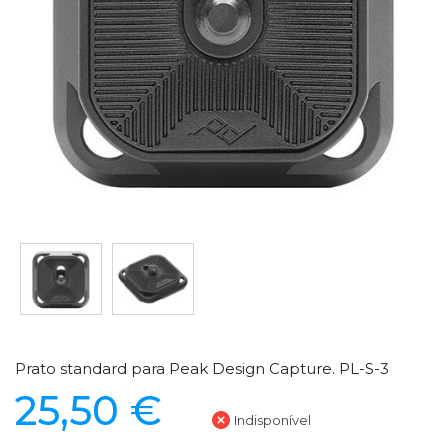
Prato standard para Peak Design Capture. PL-S-3
25,50 €
Indisponível