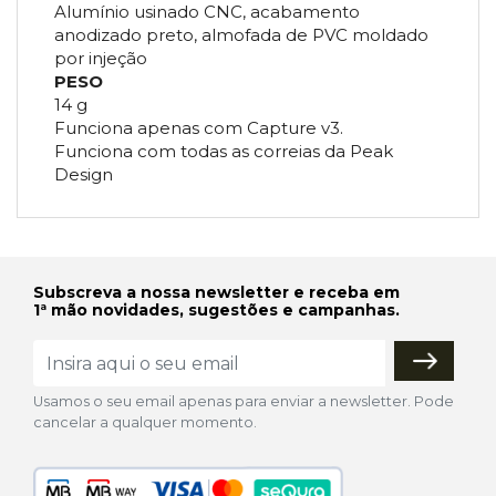
Alumínio usinado CNC, acabamento
anodizado preto, almofada de PVC moldado
por injeção
PESO
14 g
Funciona apenas com Capture v3.
Funciona com todas as correias da Peak
Design
Subscreva a nossa newsletter e receba em
1ª mão novidades, sugestões e campanhas.
Usamos o seu email apenas para enviar a newsletter. Pode
cancelar a qualquer momento.