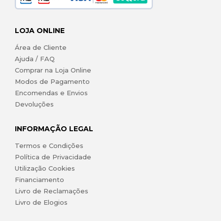
LOJA ONLINE
Área de Cliente
Ajuda / FAQ
Comprar na Loja Online
Modos de Pagamento
Encomendas e Envios
Devoluções
INFORMAÇÃO LEGAL
Termos e Condições
Política de Privacidade
Utilização Cookies
Financiamento
Livro de Reclamações
Livro de Elogios