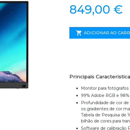
849,00 €
ADICIONAR AO CAR
Principais Caracteristica
Monitor para fotógrafos
99% Adobe RGB e 98% 
Profundidade de cor de 
os gradientes de cor ma
Tabela de Pesquisa de 1
bilhão de cores para tran
Software de calibração