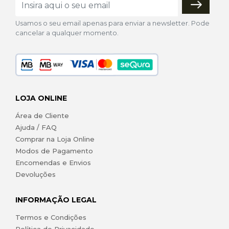
Usamos o seu email apenas para enviar a newsletter. Pode
cancelar a qualquer momento.
LOJA ONLINE
Área de Cliente
Ajuda / FAQ
Comprar na Loja Online
Modos de Pagamento
Encomendas e Envios
Devoluções
INFORMAÇÃO LEGAL
Termos e Condições