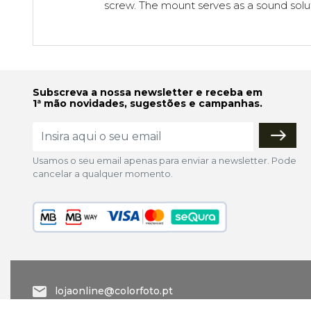
screw. The mount serves as a sound so
Subscreva a nossa newsletter e receba em
1ª mão novidades, sugestões e campanhas.
Usamos o seu email apenas para enviar a newsletter. Pode
cancelar a qualquer momento.
lojaonline@colorfoto.pt