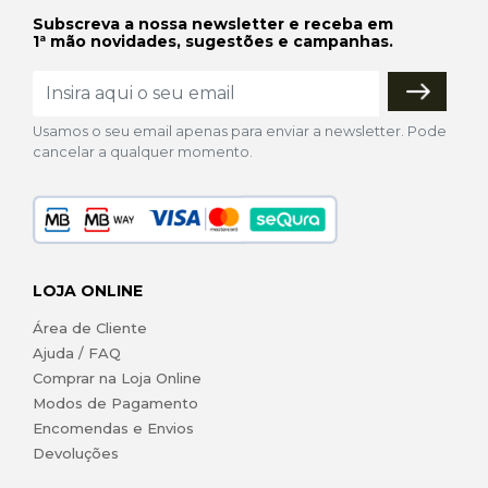
Subscreva a nossa newsletter e receba em
1ª mão novidades, sugestões e campanhas.
Usamos o seu email apenas para enviar a newsletter. Pode
cancelar a qualquer momento.
LOJA ONLINE
Área de Cliente
Ajuda / FAQ
Comprar na Loja Online
Modos de Pagamento
Encomendas e Envios
Devoluções