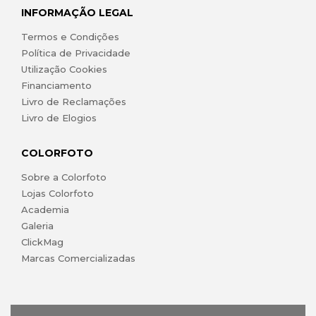
INFORMAÇÃO LEGAL
Termos e Condições
Política de Privacidade
Utilização Cookies
Financiamento
Livro de Reclamações
Livro de Elogios
COLORFOTO
Sobre a Colorfoto
Lojas Colorfoto
Academia
Galeria
ClickMag
Marcas Comercializadas