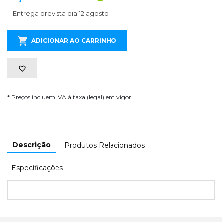
Entrega prevista dia 12 agosto
ADICIONAR AO CARRINHO
* Preços incluem IVA à taxa (legal) em vigor
Descrição
Produtos Relacionados
Especificações