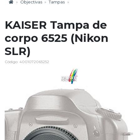
Objectivas
Tampas
KAISER Tampa de
corpo 6525 (Nikon
SLR)
Código: 4001072065252