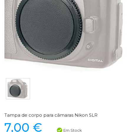
Tampa de corpo para câmaras Nikon SLR
7,00 €
Em Stock