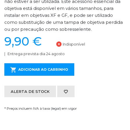
não estiver a ser utilizada. Este acessório essencial da
objetiva está disponível em vários tamanhos, para
instalar em objetivas XF e GF, e pode ser utilizado
como substituição de uma tampa de objetiva perdida
ou por precaução como sobresselente.
9,90 €
Indisponível
Entrega prevista dia 24 agosto
ADICIONAR AO CARRINHO
ALERTA DE STOCK
* Preços incluem IVA à taxa (legal) em vigor