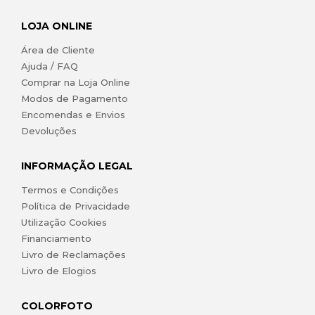
LOJA ONLINE
Área de Cliente
Ajuda / FAQ
Comprar na Loja Online
Modos de Pagamento
Encomendas e Envios
Devoluções
INFORMAÇÃO LEGAL
Termos e Condições
Política de Privacidade
Utilização Cookies
Financiamento
Livro de Reclamações
Livro de Elogios
COLORFOTO