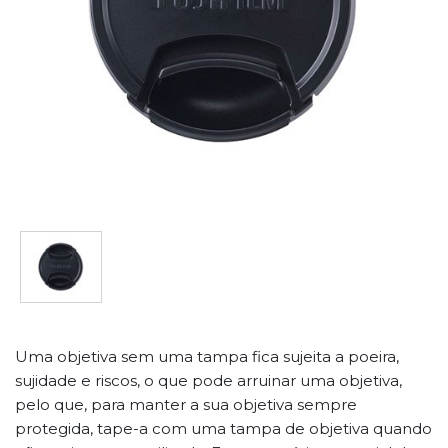
Uma objetiva sem uma tampa fica sujeita a poeira,
sujidade e riscos, o que pode arruinar uma objetiva,
pelo que, para manter a sua objetiva sempre
protegida, tape-a com uma tampa de objetiva quando