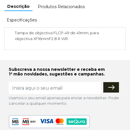
Descrição
Produtos Relacionados
Especificações
Tampa de objectiva FLCP-49 de 49mm, para
objectiva XF16mmF2.8 R WR
Subscreva a nossa newsletter e receba em
1ª mão novidades, sugestões e campanhas.
Usamos o seu email apenas para enviar a newsletter. Pode
cancelar a qualquer momento.