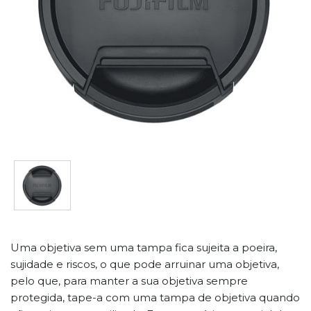
Uma objetiva sem uma tampa fica sujeita a poeira,
sujidade e riscos, o que pode arruinar uma objetiva,
pelo que, para manter a sua objetiva sempre
protegida, tape-a com uma tampa de objetiva quando