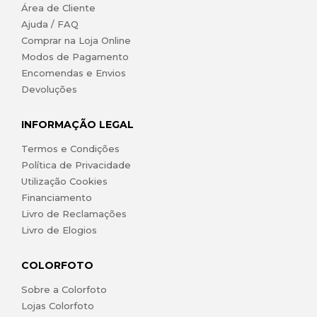
Área de Cliente
Ajuda / FAQ
Comprar na Loja Online
Modos de Pagamento
Encomendas e Envios
Devoluções
INFORMAÇÃO LEGAL
Termos e Condições
Política de Privacidade
Utilização Cookies
Financiamento
Livro de Reclamações
Livro de Elogios
COLORFOTO
Sobre a Colorfoto
Lojas Colorfoto