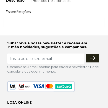
Descrição
Produtos Relacionados
Especificações
Subscreva a nossa newsletter e receba em
1ª mão novidades, sugestões e campanhas.
Usamos o seu email apenas para enviar a newsletter. Pode
cancelar a qualquer momento.
LOJA ONLINE