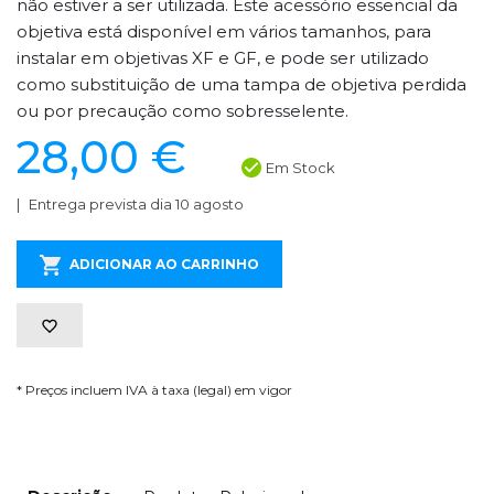
não estiver a ser utilizada. Este acessório essencial da
objetiva está disponível em vários tamanhos, para
instalar em objetivas XF e GF, e pode ser utilizado
como substituição de uma tampa de objetiva perdida
ou por precaução como sobresselente.
28,00 €
Em Stock
Entrega prevista dia 10 agosto
ADICIONAR AO CARRINHO
* Preços incluem IVA à taxa (legal) em vigor