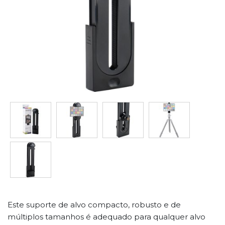
Este suporte de alvo compacto, robusto e de
múltiplos tamanhos é adequado para qualquer alvo