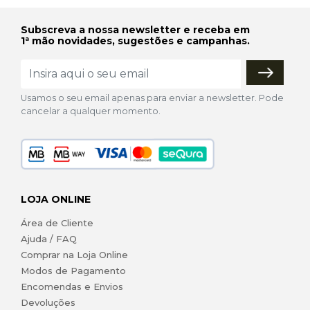
Subscreva a nossa newsletter e receba em
1ª mão novidades, sugestões e campanhas.
Usamos o seu email apenas para enviar a newsletter. Pode
cancelar a qualquer momento.
LOJA ONLINE
Área de Cliente
Ajuda / FAQ
Comprar na Loja Online
Modos de Pagamento
Encomendas e Envios
Devoluções