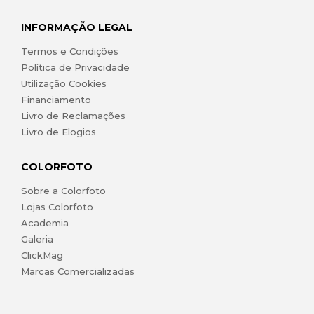
INFORMAÇÃO LEGAL
Termos e Condições
Política de Privacidade
Utilização Cookies
Financiamento
Livro de Reclamações
Livro de Elogios
COLORFOTO
Sobre a Colorfoto
Lojas Colorfoto
Academia
Galeria
ClickMag
Marcas Comercializadas