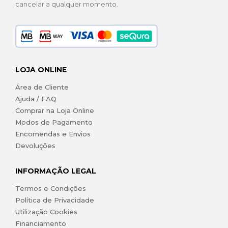
cancelar a qualquer momento.
LOJA ONLINE
Área de Cliente
Ajuda / FAQ
Comprar na Loja Online
Modos de Pagamento
Encomendas e Envios
Devoluções
INFORMAÇÃO LEGAL
Termos e Condições
Política de Privacidade
Utilização Cookies
Financiamento