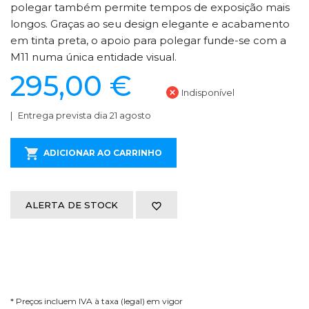
polegar também permite tempos de exposição mais
longos. Graças ao seu design elegante e acabamento
em tinta preta, o apoio para polegar funde-se com a
M11 numa única entidade visual.
295,00 €
Indisponível
Entrega prevista dia 21 agosto
ADICIONAR AO CARRINHO
ALERTA DE STOCK
* Preços incluem IVA à taxa (legal) em vigor