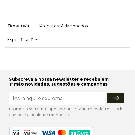
Descrição
Produtos Relacionados
Especificações
Subscreva a nossa newsletter e receba em
1ª mão novidades, sugestões e campanhas.
Usamos o seu email apenas para enviar a newsletter. Pode
cancelar a qualquer momento.