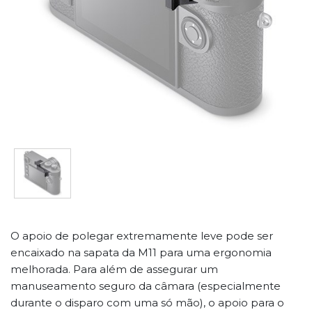
O apoio de polegar extremamente leve pode ser
encaixado na sapata da M11 para uma ergonomia
melhorada. Para além de assegurar um
manuseamento seguro da câmara (especialmente
durante o disparo com uma só mão), o apoio para o