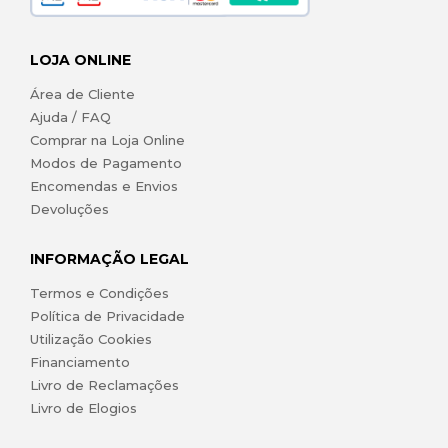
LOJA ONLINE
Área de Cliente
Ajuda / FAQ
Comprar na Loja Online
Modos de Pagamento
Encomendas e Envios
Devoluções
INFORMAÇÃO LEGAL
Termos e Condições
Política de Privacidade
Utilização Cookies
Financiamento
Livro de Reclamações
Livro de Elogios