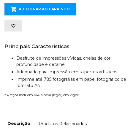
ADICIONAR AO CARRINHO
Principais Caracteristicas:
Desfrute de impressões vívidas, cheias de cor,
profundidade e detalhe
Adequado para impressão em suportes artísticos
Imprime até 785 fotografias em papel fotográfico de
formato A4
* Preços incluem IVA à taxa (legal) em vigor
Descrição
Produtos Relacionados