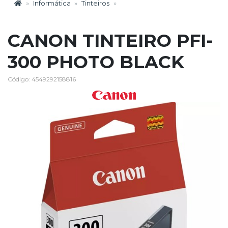
Informática
Tinteiros
CANON TINTEIRO PFI-
300 PHOTO BLACK
Código: 4549292158816