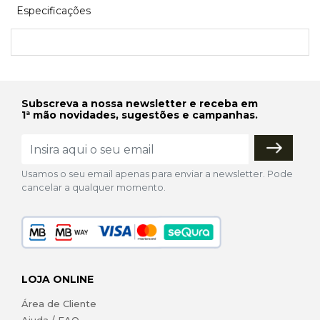
Especificações
Subscreva a nossa newsletter e receba em
1ª mão novidades, sugestões e campanhas.
Usamos o seu email apenas para enviar a newsletter. Pode
cancelar a qualquer momento.
LOJA ONLINE
Área de Cliente
Ajuda / FAQ