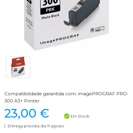
Compatibilidade garantida com: imagePROGRAF PRO-
300 A3+ Printer
23,00 €
Em Stock
Entrega prevista dia 11 agosto