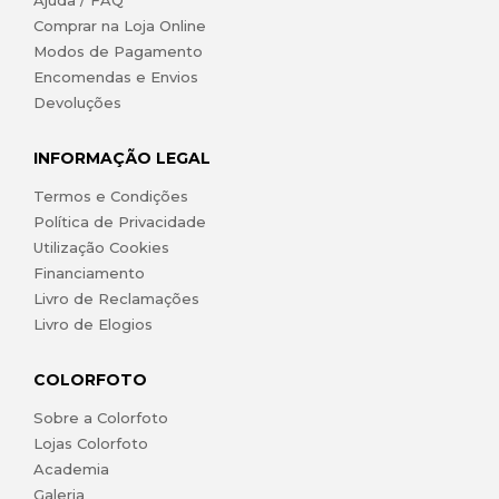
Comprar na Loja Online
Modos de Pagamento
Encomendas e Envios
Devoluções
INFORMAÇÃO LEGAL
Termos e Condições
Política de Privacidade
Utilização Cookies
Financiamento
Livro de Reclamações
Livro de Elogios
COLORFOTO
Sobre a Colorfoto
Lojas Colorfoto
Academia
Galeria