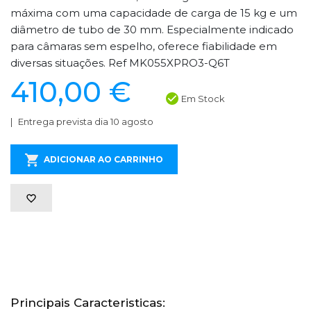
máxima com uma capacidade de carga de 15 kg e um
diâmetro de tubo de 30 mm. Especialmente indicado
para câmaras sem espelho, oferece fiabilidade em
diversas situações. Ref MK055XPRO3-Q6T
410,00 €
Em Stock
Entrega prevista dia 10 agosto
ADICIONAR AO CARRINHO
Principais Caracteristicas: