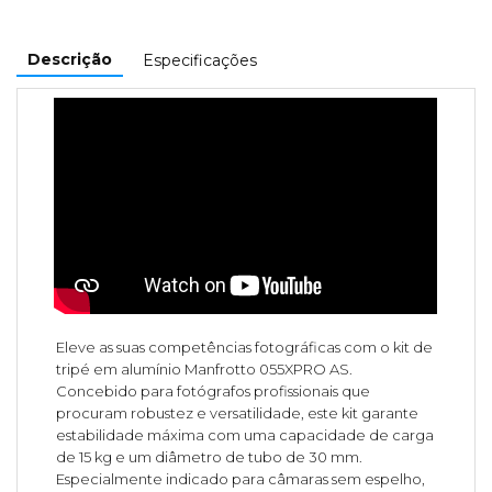
Descrição
Especificações
Eleve as suas competências fotográficas com o kit de
tripé em alumínio Manfrotto 055XPRO AS.
Concebido para fotógrafos profissionais que
procuram robustez e versatilidade, este kit garante
estabilidade máxima com uma capacidade de carga
de 15 kg e um diâmetro de tubo de 30 mm.
Especialmente indicado para câmaras sem espelho,