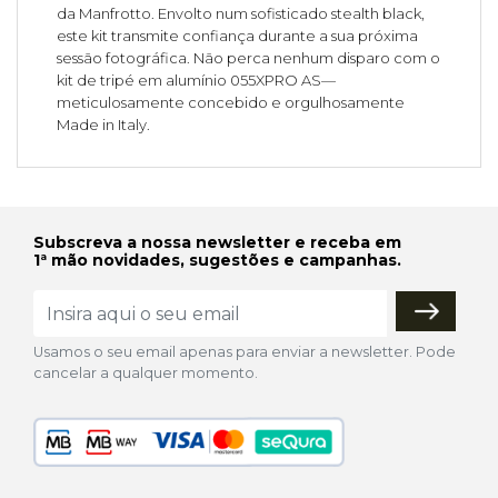
da Manfrotto. Envolto num sofisticado stealth black,
este kit transmite confiança durante a sua próxima
sessão fotográfica. Não perca nenhum disparo com o
kit de tripé em alumínio 055XPRO AS—
meticulosamente concebido e orgulhosamente
Made in Italy.
Subscreva a nossa newsletter e receba em
1ª mão novidades, sugestões e campanhas.
Usamos o seu email apenas para enviar a newsletter. Pode
cancelar a qualquer momento.