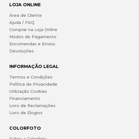
LOJA ONLINE
Área de Cliente
Ajuda / FAQ
Comprar na Loja Online
Modos de Pagamento
Encomendas e Envios
Devoluções
INFORMAÇÃO LEGAL
Termos e Condições
Política de Privacidade
Utilização Cookies
Financiamento
Livro de Reclamações
Livro de Elogios
COLORFOTO
Sobre a Colorfoto