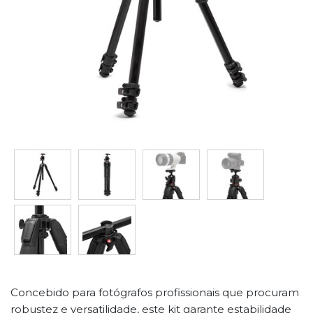
Concebido para fotógrafos profissionais que procuram
robustez e versatilidade, este kit garante estabilidade