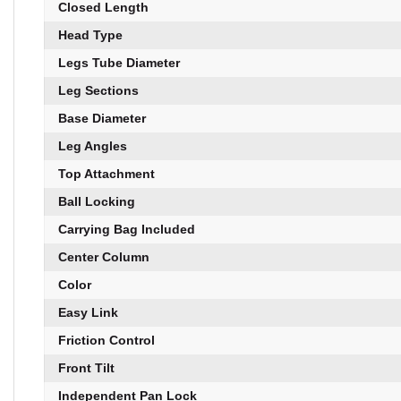
Closed Length
Head Type
Legs Tube Diameter
Leg Sections
Base Diameter
Leg Angles
Top Attachment
Ball Locking
Carrying Bag Included
Center Column
Color
Easy Link
Friction Control
Front Tilt
Independent Pan Lock