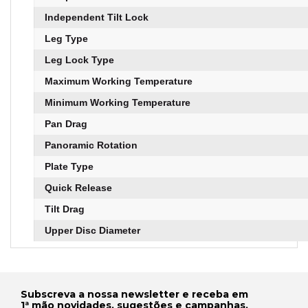
Independent Tilt Lock
Leg Type
Leg Lock Type
Maximum Working Temperature
Minimum Working Temperature
Pan Drag
Panoramic Rotation
Plate Type
Quick Release
Tilt Drag
Upper Disc Diameter
Subscreva a nossa newsletter e receba em
1ª mão novidades, sugestões e campanhas.