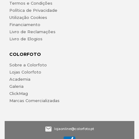
Termos e Condições
Política de Privacidade
Utilização Cookies
Financiamento
Livro de Reclamações
Livro de Elogios
COLORFOTO
Sobre a Colorfoto
Lojas Colorfoto
Academia
Galeria
ClickMag
Marcas Comercializadas
lojaonline@colorfoto.pt