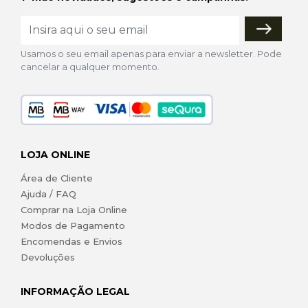
Usamos o seu email apenas para enviar a newsletter. Pode
cancelar a qualquer momento.
LOJA ONLINE
Área de Cliente
Ajuda / FAQ
Comprar na Loja Online
Modos de Pagamento
Encomendas e Envios
Devoluções
INFORMAÇÃO LEGAL