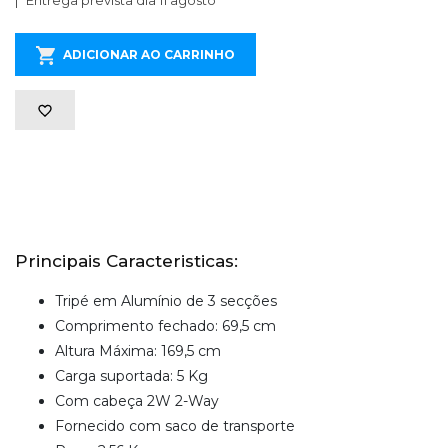
ADICIONAR AO CARRINHO
Principais Caracteristicas:
Tripé em Alumínio de 3 secções
Comprimento fechado: 69,5 cm
Altura Máxima: 169,5 cm
Carga suportada: 5 Kg
Com cabeça 2W 2-Way
Fornecido com saco de transporte