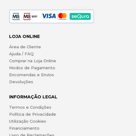
LOJA ONLINE
Área de Cliente
Ajuda / FAQ
Comprar na Loja Online
Modos de Pagamento
Encomendas e Envios
Devoluções
INFORMAÇÃO LEGAL
Termos e Condições
Política de Privacidade
Utilização Cookies
Financiamento
Livro de Reclamações