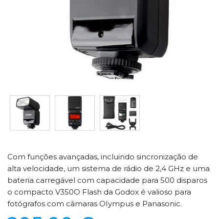
Com funções avançadas, incluindo sincronização de
alta velocidade, um sistema de rádio de 2,4 GHz e uma
bateria carregável com capacidade para 500 disparos
o compacto V350O Flash da Godox é valioso para
fotógrafos com câmaras OIympus e Panasonic.