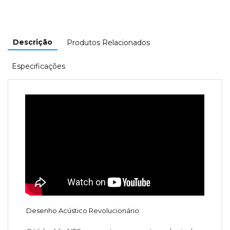
Descrição
Produtos Relacionados
Especificações
Desenho Acústico Revolucionário