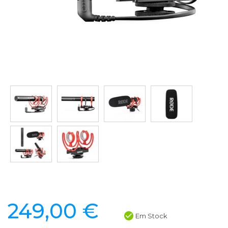
249,00 €
Em Stock