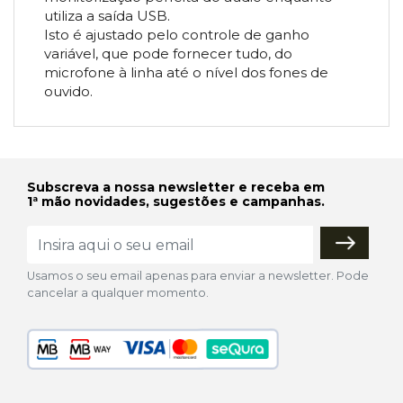
utiliza a saída USB.
Isto é ajustado pelo controle de ganho
variável, que pode fornecer tudo, do
microfone à linha até o nível dos fones de
ouvido.
Subscreva a nossa newsletter e receba em
1ª mão novidades, sugestões e campanhas.
Usamos o seu email apenas para enviar a newsletter. Pode
cancelar a qualquer momento.