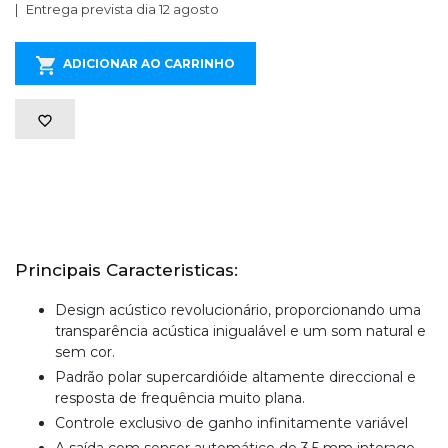
Entrega prevista dia 12 agosto
ADICIONAR AO CARRINHO
Principais Caracteristicas:
Design acústico revolucionário, proporcionando uma
transparência acústica inigualável e um som natural e
sem cor.
Padrão polar supercardióide altamente direccional e
resposta de frequência muito plana.
Controle exclusivo de ganho infinitamente variável