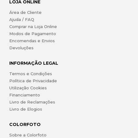
LOJA ONLINE
Área de Cliente
Ajuda / FAQ
Comprar na Loja Online
Modos de Pagamento
Encomendas e Envios
Devoluções
INFORMAÇÃO LEGAL
Termos e Condições
Política de Privacidade
Utilização Cookies
Financiamento
Livro de Reclamações
Livro de Elogios
COLORFOTO
Sobre a Colorfoto