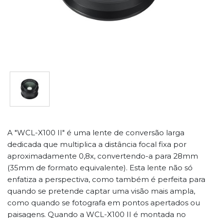
A "WCL-X100 II" é uma lente de conversão larga
dedicada que multiplica a distância focal fixa por
aproximadamente 0,8x, convertendo-a para 28mm
(35mm de formato equivalente). Esta lente não só
enfatiza a perspectiva, como também é perfeita para
quando se pretende captar uma visão mais ampla,
como quando se fotografa em pontos apertados ou
paisagens. Quando a WCL-X100 II é montada no