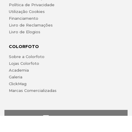
Política de Privacidade
Utilização Cookies
Financiamento
Livro de Reclamações
Livro de Elogios
COLORFOTO
Sobre a Colorfoto
Lojas Colorfoto
Academia
Galeria
ClickMag
Marcas Comercializadas
lojaonline@colorfoto.pt