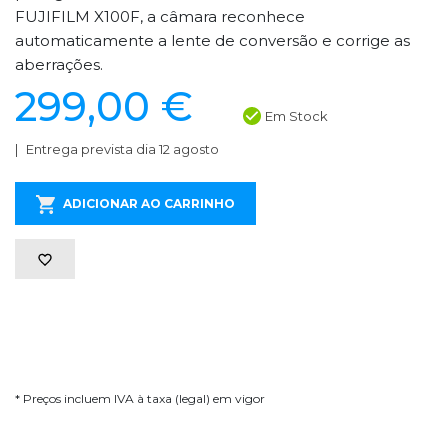
FUJIFILM X100F, a câmara reconhece
automaticamente a lente de conversão e corrige as
aberrações.
299,00 €
Em Stock
Entrega prevista dia 12 agosto
ADICIONAR AO CARRINHO
* Preços incluem IVA à taxa (legal) em vigor