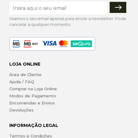
Usamos o seu email apenas para enviar a newsletter. Pode
cancelar a qualquer momento.
LOJA ONLINE
Área de Cliente
Ajuda / FAQ
Comprar na Loja Online
Modos de Pagamento
Encomendas e Envios
Devoluções
INFORMAÇÃO LEGAL
Termos e Condições