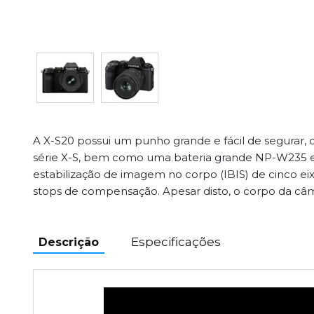
A X-S20 possui um punho grande e fácil de segurar, 
série X-S, bem como uma bateria grande NP-W235 
estabilização de imagem no corpo (IBIS) de cinco ei
stops de compensação. Apesar disto, o corpo da câ
Especificações
Descrição