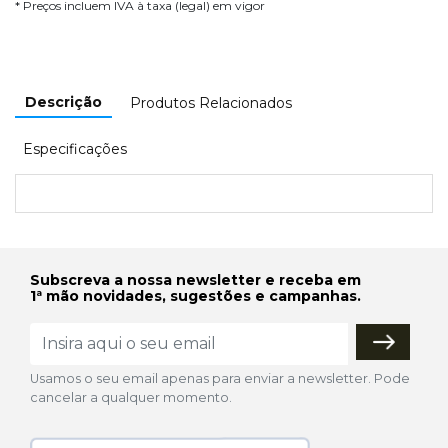
* Preços incluem IVA à taxa (legal) em vigor
Descrição
Produtos Relacionados
Especificações
Subscreva a nossa newsletter e receba em
1ª mão novidades, sugestões e campanhas.
Usamos o seu email apenas para enviar a newsletter. Pode
cancelar a qualquer momento.