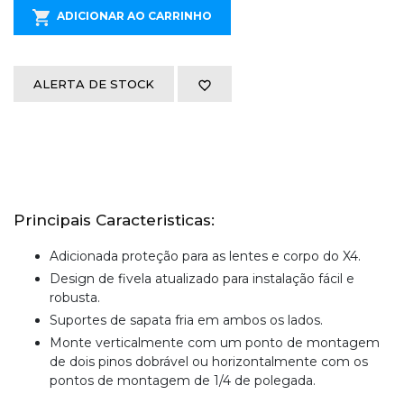
ADICIONAR AO CARRINHO
ALERTA DE STOCK
Principais Caracteristicas:
Adicionada proteção para as lentes e corpo do X4.
Design de fivela atualizado para instalação fácil e
robusta.
Suportes de sapata fria em ambos os lados.
Monte verticalmente com um ponto de montagem
de dois pinos dobrável ou horizontalmente com os
pontos de montagem de 1/4 de polegada.