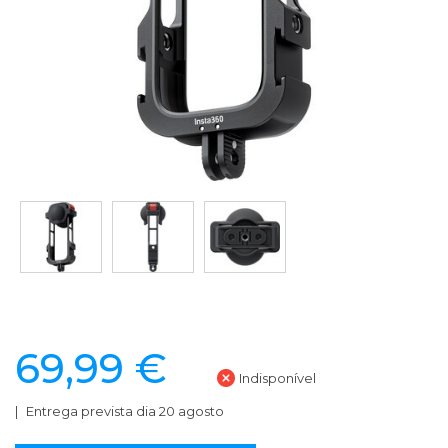
69,99 €
Indisponível
Entrega prevista dia 20 agosto