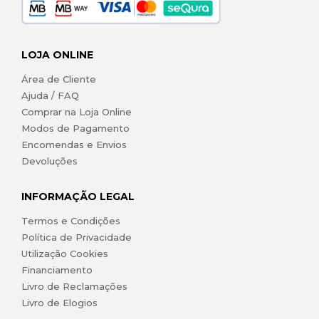
LOJA ONLINE
Área de Cliente
Ajuda / FAQ
Comprar na Loja Online
Modos de Pagamento
Encomendas e Envios
Devoluções
INFORMAÇÃO LEGAL
Termos e Condições
Política de Privacidade
Utilização Cookies
Financiamento
Livro de Reclamações
Livro de Elogios