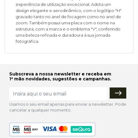
experiência de utilização excecional. Adota um
design elegante e aerodinâmico, com o logótipo "H"
gravado tanto no anel de focagem como no anel de
zoom. Também possui uma placa com o nome na
estrutura, com a marca e o emblema "V", conferindo
uma beleza refinada e duradoura à sua jornada
fotográfica.
Subscreva a nossa newsletter e receba em
1ª mão novidades, sugestões e campanhas.
Usamos o seu email apenas para enviar a newsletter. Pode
cancelar a qualquer momento.