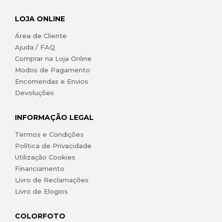
LOJA ONLINE
Área de Cliente
Ajuda / FAQ
Comprar na Loja Online
Modos de Pagamento
Encomendas e Envios
Devoluções
INFORMAÇÃO LEGAL
Termos e Condições
Política de Privacidade
Utilização Cookies
Financiamento
Livro de Reclamações
Livro de Elogios
COLORFOTO