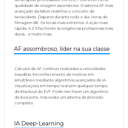
qualidade de imagem assombrosa. O sistema AF mais
avançado da Nikon redefine o conceito de
tenacidade. Disparos durante todo o dia. Horas de
filmagem 8K. Os locais mais extremos. A ação mais
rápida. A Z 9 faz frente às exigências profissionais mais
duras... e muito mais.
AF assombroso, líder na sua classe
Cálculos de AF contínuo realizados a velocidades
inauditas. Reconhecimento de motivos em
simultâneo mediante algoritmos avançados de IA.
Visualizações em tempo real sem qualquer tempo
de blackout do EVF. Pode não haver um algoritmo
de boa sorte, mas existe um sistema de precisão
completo.
IA Deep-Learning