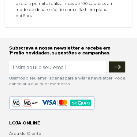
direta e permite realizar mais de 100 capturas em
modo de disparo rápido com o flash em plena
potência.
Subscreva a nossa newsletter e receba em
1ª mão novidades, sugestões e campanhas.
Usamos o seu email apenas para enviar a newsletter. Pode
cancelar a qualquer momento.
LOJA ONLINE
Área de Cliente