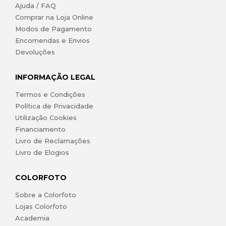
Ajuda / FAQ
Comprar na Loja Online
Modos de Pagamento
Encomendas e Envios
Devoluções
INFORMAÇÃO LEGAL
Termos e Condições
Política de Privacidade
Utilização Cookies
Financiamento
Livro de Reclamações
Livro de Elogios
COLORFOTO
Sobre a Colorfoto
Lojas Colorfoto
Academia