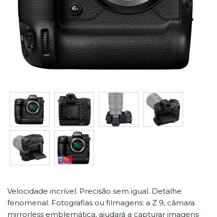
Velocidade incrível. Precisão sem igual. Detalhe
fenomenal. Fotografias ou filmagens: a Z 9, câmara
mirrorless emblemática, ajudará a capturar imagens