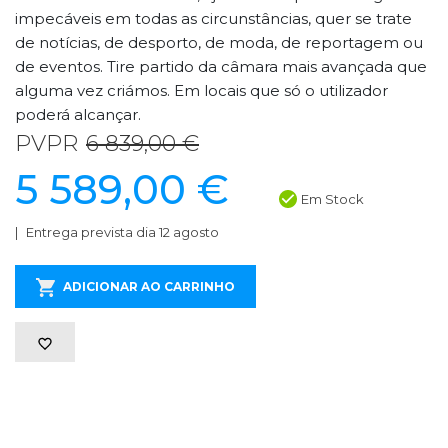
impecáveis em todas as circunstâncias, quer se trate
de notícias, de desporto, de moda, de reportagem ou
de eventos. Tire partido da câmara mais avançada que
alguma vez criámos. Em locais que só o utilizador
poderá alcançar.
PVPR
6 839,00 €
5 589,00 €
Em Stock
Entrega prevista dia 12 agosto
ADICIONAR AO CARRINHO