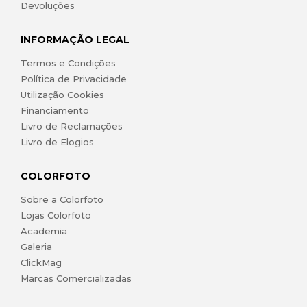
Devoluções
INFORMAÇÃO LEGAL
Termos e Condições
Política de Privacidade
Utilização Cookies
Financiamento
Livro de Reclamações
Livro de Elogios
COLORFOTO
Sobre a Colorfoto
Lojas Colorfoto
Academia
Galeria
ClickMag
Marcas Comercializadas