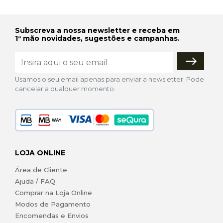
Subscreva a nossa newsletter e receba em
1ª mão novidades, sugestões e campanhas.
Usamos o seu email apenas para enviar a newsletter. Pode
cancelar a qualquer momento.
LOJA ONLINE
Área de Cliente
Ajuda / FAQ
Comprar na Loja Online
Modos de Pagamento
Encomendas e Envios