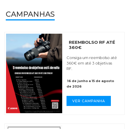
CAMPANHAS
REEMBOLSO RF ATÉ
360€
Consiga um reembolso até
360€ em até 3 objetivas
RF.
16 de junho a 15 de agosto
de 2026
VER CAMPANHA