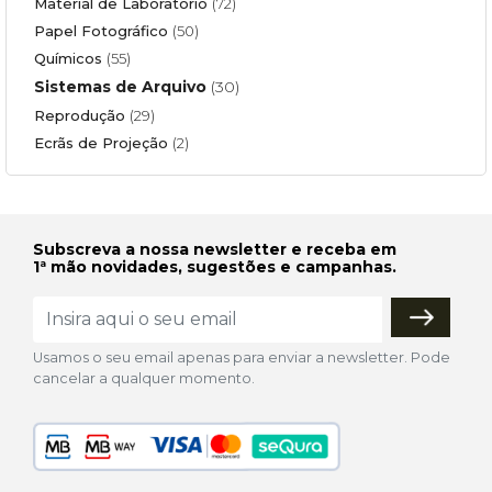
Material de Laboratório
(72)
Papel Fotográfico
(50)
Químicos
(55)
Sistemas de Arquivo
(30)
Reprodução
(29)
Ecrãs de Projeção
(2)
Subscreva a nossa newsletter e receba em
1ª mão novidades, sugestões e campanhas.
Usamos o seu email apenas para enviar a newsletter. Pode
cancelar a qualquer momento.