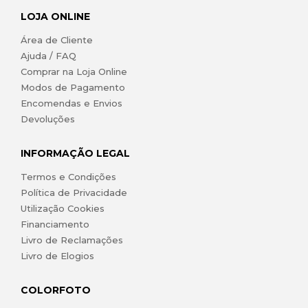
LOJA ONLINE
Área de Cliente
Ajuda / FAQ
Comprar na Loja Online
Modos de Pagamento
Encomendas e Envios
Devoluções
INFORMAÇÃO LEGAL
Termos e Condições
Política de Privacidade
Utilização Cookies
Financiamento
Livro de Reclamações
Livro de Elogios
COLORFOTO