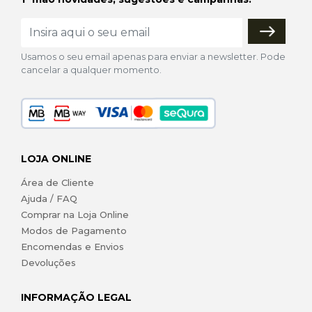
Usamos o seu email apenas para enviar a newsletter. Pode
cancelar a qualquer momento.
LOJA ONLINE
Área de Cliente
Ajuda / FAQ
Comprar na Loja Online
Modos de Pagamento
Encomendas e Envios
Devoluções
INFORMAÇÃO LEGAL