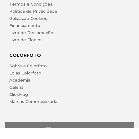
Termos e Condições
Política de Privacidade
Utilização Cookies
Financiamento
Livro de Reclamações
Livro de Elogios
COLORFOTO
Sobre a Colorfoto
Lojas Colorfoto
Academia
Galeria
ClickMag
Marcas Comercializadas
lojaonline@colorfoto.pt