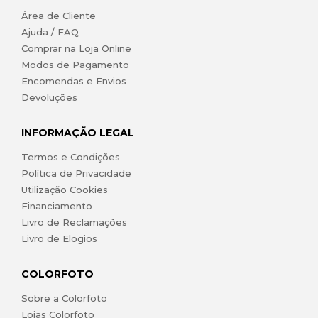
Área de Cliente
Ajuda / FAQ
Comprar na Loja Online
Modos de Pagamento
Encomendas e Envios
Devoluções
INFORMAÇÃO LEGAL
Termos e Condições
Política de Privacidade
Utilização Cookies
Financiamento
Livro de Reclamações
Livro de Elogios
COLORFOTO
Sobre a Colorfoto
Lojas Colorfoto