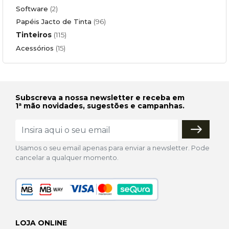
Software
(2)
Papéis Jacto de Tinta
(96)
Tinteiros
(115)
Acessórios
(15)
Subscreva a nossa newsletter e receba em
1ª mão novidades, sugestões e campanhas.
Usamos o seu email apenas para enviar a newsletter. Pode
cancelar a qualquer momento.
LOJA ONLINE