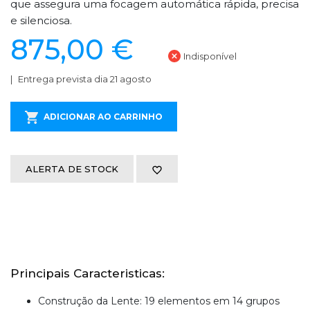
que assegura uma focagem automática rápida, precisa
e silenciosa.
875,00 €
Indisponível
Entrega prevista dia 21 agosto
ADICIONAR AO CARRINHO
ALERTA DE STOCK
Principais Caracteristicas:
Construção da Lente: 19 elementos em 14 grupos