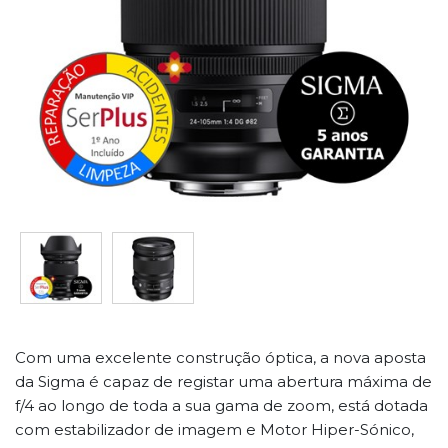
Com uma excelente construção óptica, a nova aposta
da Sigma é capaz de registar uma abertura máxima de
f/4 ao longo de toda a sua gama de zoom, está dotada
com estabilizador de imagem e Motor Hiper-Sónico,