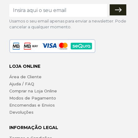
Usamos o seu email apenas para enviar a newsletter. Pode
cancelar a qualquer momento.
LOJA ONLINE
Área de Cliente
Ajuda / FAQ
Comprar na Loja Online
Modos de Pagamento
Encomendas e Envios
Devoluções
INFORMAÇÃO LEGAL