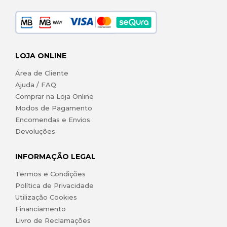
LOJA ONLINE
Área de Cliente
Ajuda / FAQ
Comprar na Loja Online
Modos de Pagamento
Encomendas e Envios
Devoluções
INFORMAÇÃO LEGAL
Termos e Condições
Política de Privacidade
Utilização Cookies
Financiamento
Livro de Reclamações