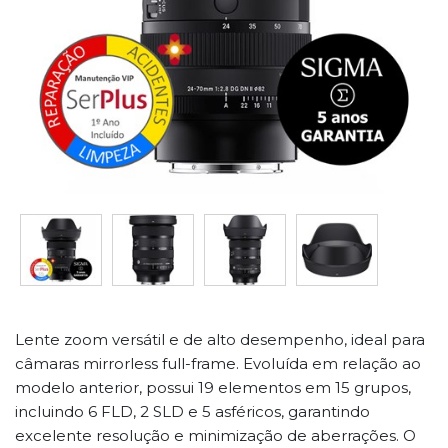
Lente zoom versátil e de alto desempenho, ideal para
câmaras mirrorless full-frame. Evoluída em relação ao
modelo anterior, possui 19 elementos em 15 grupos,
incluindo 6 FLD, 2 SLD e 5 asféricos, garantindo
excelente resolução e minimização de aberrações. O