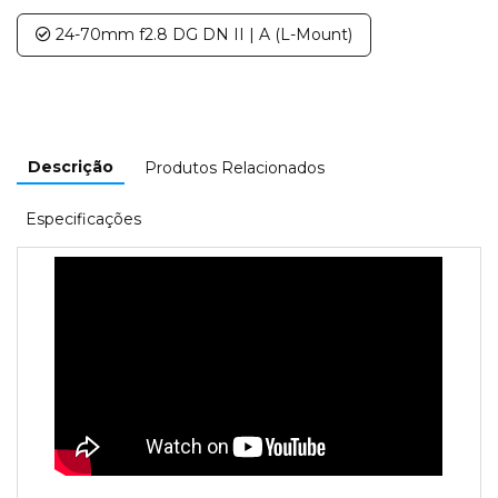
24-70mm f2.8 DG DN II | A (L-Mount)
Descrição
Produtos Relacionados
Especificações