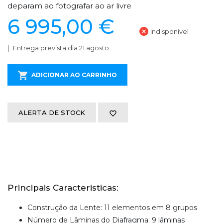
deparam ao fotografar ao ar livre
6 995,00 €
Indisponível
Entrega prevista dia 21 agosto
ADICIONAR AO CARRINHO
ALERTA DE STOCK
Principais Caracteristicas:
Construção da Lente: 11 elementos em 8 grupos
Número de Lâminas do Diafragma: 9 lâminas