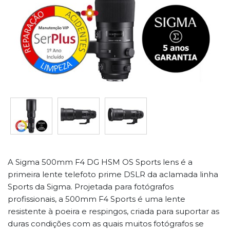
A Sigma 500mm F4 DG HSM OS Sports lens é a
primeira lente telefoto prime DSLR da aclamada linha
Sports da Sigma. Projetada para fotógrafos
profissionais, a 500mm F4 Sports é uma lente
resistente à poeira e respingos, criada para suportar as
duras condições com as quais muitos fotógrafos se