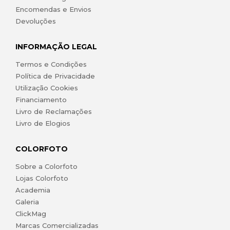
Encomendas e Envios
Devoluções
INFORMAÇÃO LEGAL
Termos e Condições
Política de Privacidade
Utilização Cookies
Financiamento
Livro de Reclamações
Livro de Elogios
COLORFOTO
Sobre a Colorfoto
Lojas Colorfoto
Academia
Galeria
ClickMag
Marcas Comercializadas