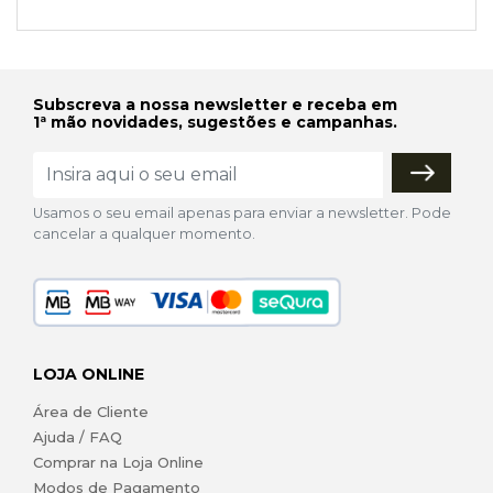
Subscreva a nossa newsletter e receba em
1ª mão novidades, sugestões e campanhas.
Usamos o seu email apenas para enviar a newsletter. Pode
cancelar a qualquer momento.
LOJA ONLINE
Área de Cliente
Ajuda / FAQ
Comprar na Loja Online
Modos de Pagamento