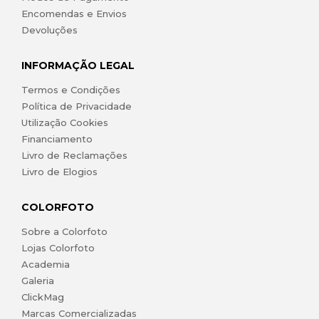
Encomendas e Envios
Devoluções
INFORMAÇÃO LEGAL
Termos e Condições
Política de Privacidade
Utilização Cookies
Financiamento
Livro de Reclamações
Livro de Elogios
COLORFOTO
Sobre a Colorfoto
Lojas Colorfoto
Academia
Galeria
ClickMag
Marcas Comercializadas