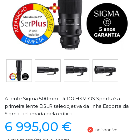
A lente Sigma 500mm F4 DG HSM OS Sports é a
primeira lente DSLR teleobjetiva da linha Esporte da
Sigma, aclamada pela crítica.
6 995,00 €
Indisponível