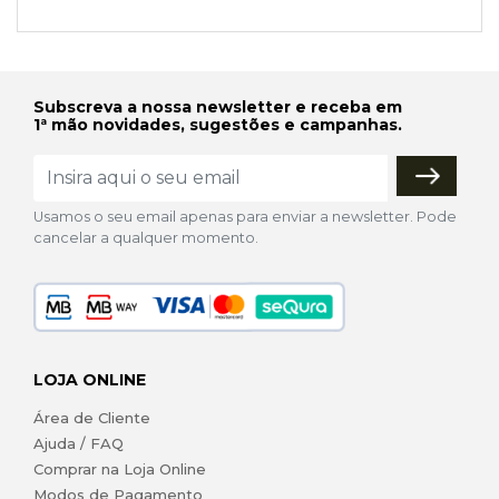
Subscreva a nossa newsletter e receba em
1ª mão novidades, sugestões e campanhas.
Usamos o seu email apenas para enviar a newsletter. Pode
cancelar a qualquer momento.
LOJA ONLINE
Área de Cliente
Ajuda / FAQ
Comprar na Loja Online
Modos de Pagamento