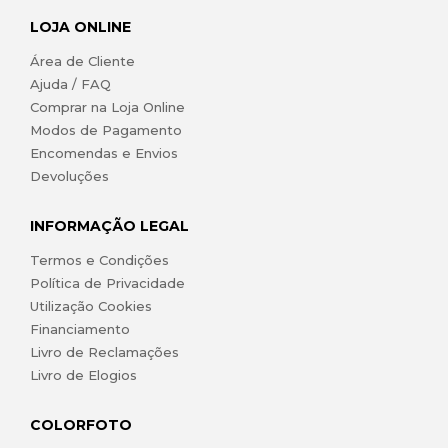
LOJA ONLINE
Área de Cliente
Ajuda / FAQ
Comprar na Loja Online
Modos de Pagamento
Encomendas e Envios
Devoluções
INFORMAÇÃO LEGAL
Termos e Condições
Política de Privacidade
Utilização Cookies
Financiamento
Livro de Reclamações
Livro de Elogios
COLORFOTO