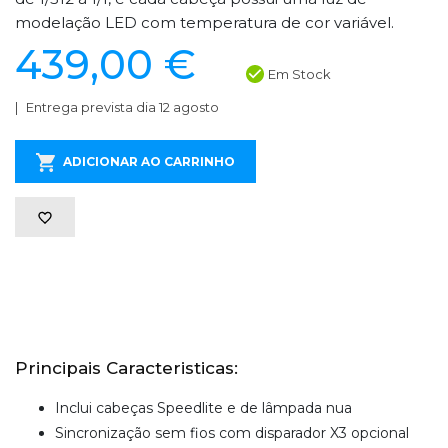
modelação LED com temperatura de cor variável.
439,00 €
Em Stock
Entrega prevista dia 12 agosto
ADICIONAR AO CARRINHO
Principais Caracteristicas:
Inclui cabeças Speedlite e de lâmpada nua
Sincronização sem fios com disparador X3 opcional