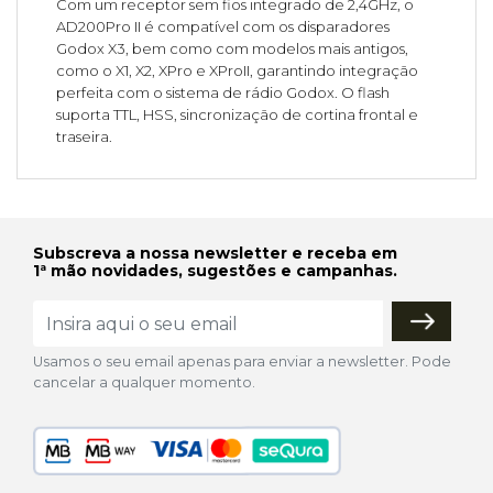
Com um receptor sem fios integrado de 2,4GHz, o
AD200Pro II é compatível com os disparadores
Godox X3, bem como com modelos mais antigos,
como o X1, X2, XPro e XProII, garantindo integração
perfeita com o sistema de rádio Godox. O flash
suporta TTL, HSS, sincronização de cortina frontal e
traseira.
Subscreva a nossa newsletter e receba em
1ª mão novidades, sugestões e campanhas.
Usamos o seu email apenas para enviar a newsletter. Pode
cancelar a qualquer momento.