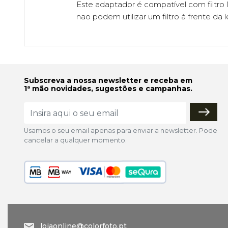
Este adaptador é compatível com filtro N
nao podem utilizar um filtro à frente da 
Subscreva a nossa newsletter e receba em
1ª mão novidades, sugestões e campanhas.
Usamos o seu email apenas para enviar a newsletter. Pode
cancelar a qualquer momento.
lojaonline@colorfoto.pt