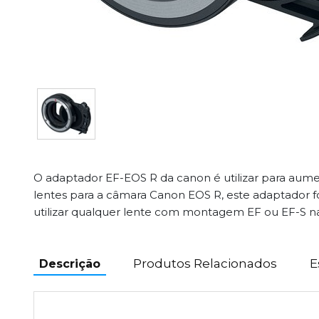
O adaptador EF-EOS R da canon é utilizar para aume
lentes para a câmara Canon EOS R, este adaptador 
utilizar qualquer lente com montagem EF ou EF-S 
Produtos Relacionados
E
Descrição