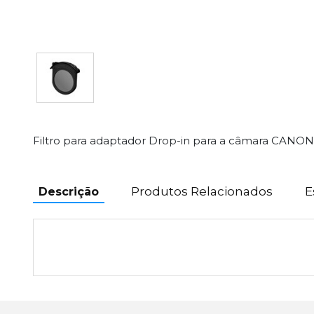
Filtro para adaptador Drop-in para a câmara CANO
Produtos Relacionados
E
Descrição