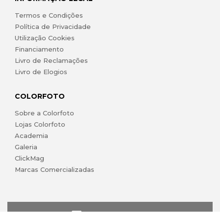
Termos e Condições
Política de Privacidade
Utilização Cookies
Financiamento
Livro de Reclamações
Livro de Elogios
COLORFOTO
Sobre a Colorfoto
Lojas Colorfoto
Academia
Galeria
ClickMag
Marcas Comercializadas
lojaonline@colorfoto.pt