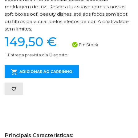
moldagem de luz. Desde a luz suave com as nossas
soft boxes ocf, beauty dishes, até aos focos som spot
ou filtros para criar belos efeitos de cor. A criatividade
sem limites.
149,50 €
Em Stock
Entrega prevista dia 12 agosto
ADICIONAR AO CARRINHO
Principais Caracteristicas: