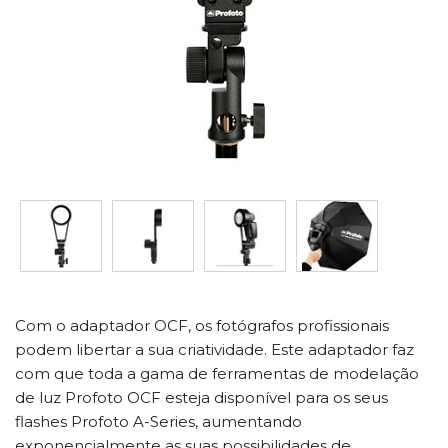
Com o adaptador OCF, os fotógrafos profissionais
podem libertar a sua criatividade. Este adaptador faz
com que toda a gama de ferramentas de modelação
de luz Profoto OCF esteja disponível para os seus
flashes Profoto A-Series, aumentando
exponencialmente as suas possibilidades de