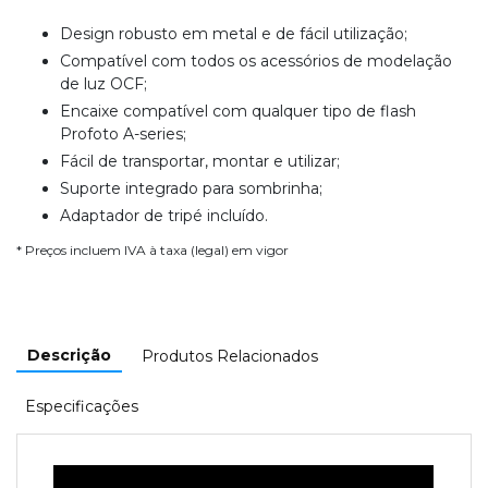
Design robusto em metal e de fácil utilização;
Compatível com todos os acessórios de modelação
de luz OCF;
Encaixe compatível com qualquer tipo de flash
Profoto A-series;
Fácil de transportar, montar e utilizar;
Suporte integrado para sombrinha;
Adaptador de tripé incluído.
* Preços incluem IVA à taxa (legal) em vigor
Descrição
Produtos Relacionados
Especificações