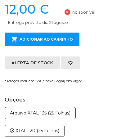
12,00 €
Indisponível
Entrega prevista dia 21 agosto
ADICIONAR AO CARRINHO
ALERTA DE STOCK
* Preços incluem IVA à taxa (legal) em vigor
Opções:
Arquivo XTAL 135 (25 Folhas)
XTAL 120 (25 Folhas)