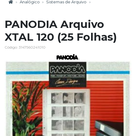
Analógico
Sistemas de Arquivo
PANODIA Arquivo
XTAL 120 (25 Folhas)
Código: 3147560241010