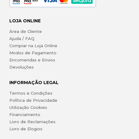
LOJA ONLINE
Área de Cliente
Ajuda / FAQ
Comprar na Loja Online
Modos de Pagamento
Encomendas e Envios
Devoluções
INFORMAÇÃO LEGAL
Termos e Condições
Política de Privacidade
Utilização Cookies
Financiamento
Livro de Reclamações
Livro de Elogios