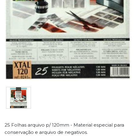
25 Folhas arquivo p/ 120mm - Material especial para
conservação e arquivo de negativos.