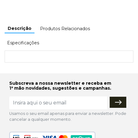
Descrição
Produtos Relacionados
Especificações
Subscreva a nossa newsletter e receba em
1ª mão novidades, sugestões e campanhas.
Usamos o seu email apenas para enviar a newsletter. Pode
cancelar a qualquer momento.