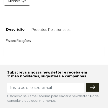
MH496-Q6
Descrição
Produtos Relacionados
Especificações
Subscreva a nossa newsletter e receba em
1ª mão novidades, sugestões e campanhas.
Usamos o seu email apenas para enviar a newsletter. Pode
cancelar a qualquer momento.