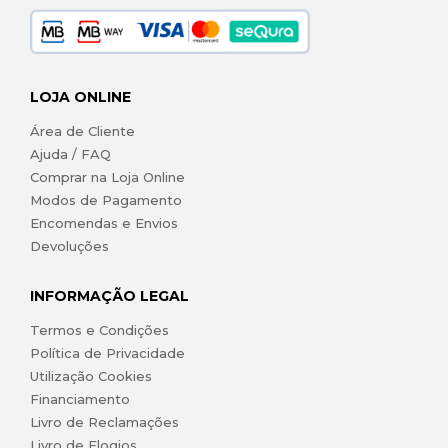
LOJA ONLINE
Área de Cliente
Ajuda / FAQ
Comprar na Loja Online
Modos de Pagamento
Encomendas e Envios
Devoluções
INFORMAÇÃO LEGAL
Termos e Condições
Política de Privacidade
Utilização Cookies
Financiamento
Livro de Reclamações
Livro de Elogios