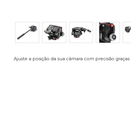
Ajuste a posição da sua câmara com precisão gra