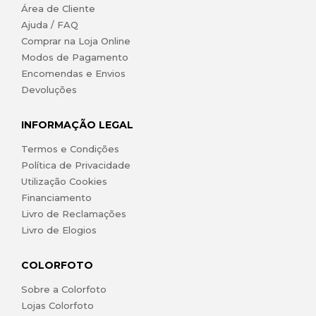
Área de Cliente
Ajuda / FAQ
Comprar na Loja Online
Modos de Pagamento
Encomendas e Envios
Devoluções
INFORMAÇÃO LEGAL
Termos e Condições
Política de Privacidade
Utilização Cookies
Financiamento
Livro de Reclamações
Livro de Elogios
COLORFOTO
Sobre a Colorfoto
Lojas Colorfoto