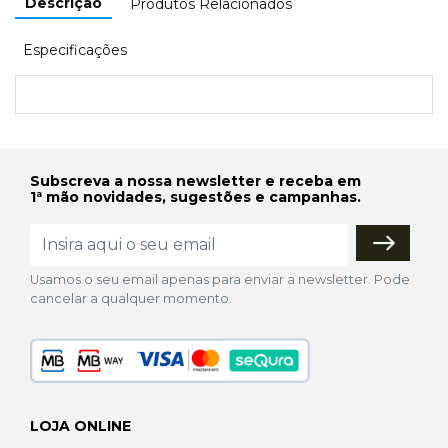
Descrição
Produtos Relacionados
Especificações
Subscreva a nossa newsletter e receba em
1ª mão novidades, sugestões e campanhas.
Usamos o seu email apenas para enviar a newsletter. Pode
cancelar a qualquer momento.
LOJA ONLINE