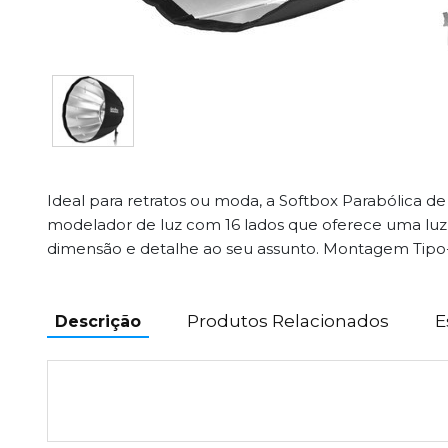
Ideal para retratos ou moda, a Softbox Parabólica 
modelador de luz com 16 lados que oferece uma luz
dimensão e detalhe ao seu assunto. Montagem Tipo
Produtos Relacionados
E
Descrição