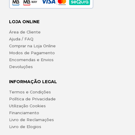
LOJA ONLINE
Área de Cliente
Ajuda / FAQ
Comprar na Loja Online
Modos de Pagamento
Encomendas e Envios
Devoluções
INFORMAÇÃO LEGAL
Termos e Condições
Política de Privacidade
Utilização Cookies
Financiamento
Livro de Reclamações
Livro de Elogios