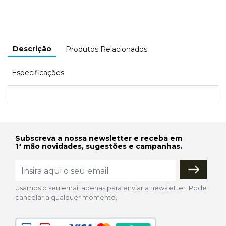
Descrição
Produtos Relacionados
Especificações
Subscreva a nossa newsletter e receba em
1ª mão novidades, sugestões e campanhas.
Usamos o seu email apenas para enviar a newsletter. Pode
cancelar a qualquer momento.