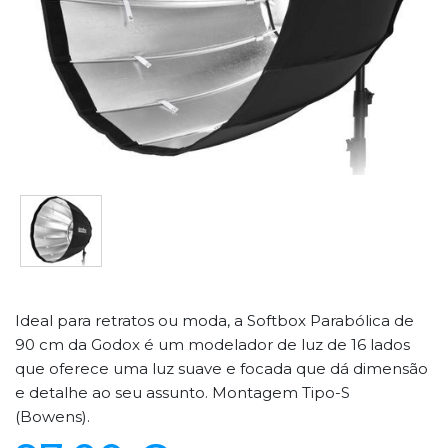
Ideal para retratos ou moda, a Softbox Parabólica de
90 cm da Godox é um modelador de luz de 16 lados
que oferece uma luz suave e focada que dá dimensão
e detalhe ao seu assunto. Montagem Tipo-S
(Bowens).