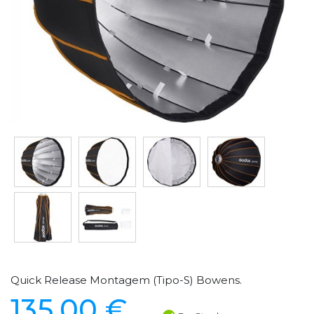
Quick Release Montagem (Tipo-S) Bowens.
135,00 €