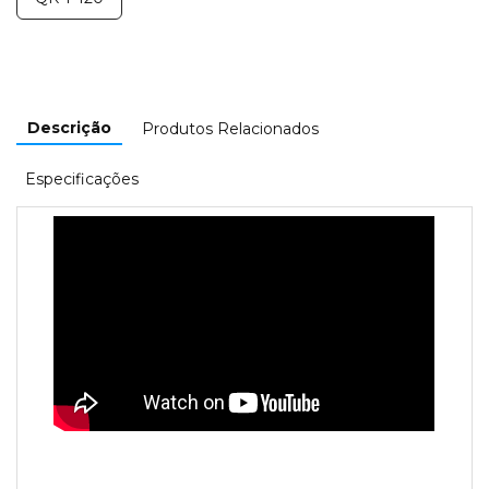
Descrição
Produtos Relacionados
Especificações