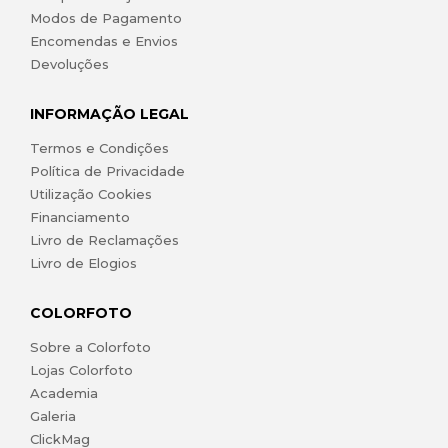
Modos de Pagamento
Encomendas e Envios
Devoluções
INFORMAÇÃO LEGAL
Termos e Condições
Política de Privacidade
Utilização Cookies
Financiamento
Livro de Reclamações
Livro de Elogios
COLORFOTO
Sobre a Colorfoto
Lojas Colorfoto
Academia
Galeria
ClickMag