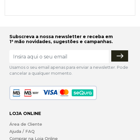
Subscreva a nossa newsletter e receba em
1ª mão novidades, sugestões e campanhas.
Usamos o seu email apenas para enviar a newsletter. Pode
cancelar a qualquer momento.
LOJA ONLINE
Área de Cliente
Ajuda / FAQ
Comprar na Loja Online