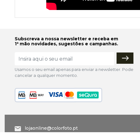
Subscreva a nossa newsletter e receba em
1ª mão novidades, sugestões e campanhas.
Usamos o seu email apenas para enviar a newsletter. Pode
cancelar a qualquer momento.
lojaonline@colorfoto.pt