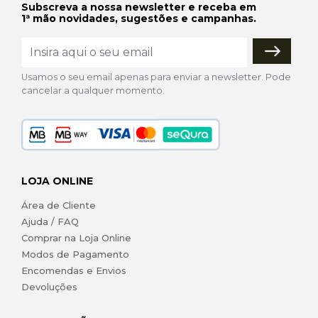
Subscreva a nossa newsletter e receba em
1ª mão novidades, sugestões e campanhas.
Usamos o seu email apenas para enviar a newsletter. Pode
cancelar a qualquer momento.
LOJA ONLINE
Área de Cliente
Ajuda / FAQ
Comprar na Loja Online
Modos de Pagamento
Encomendas e Envios
Devoluções