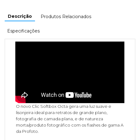
Descrição
Produtos Relacionados
Especificações
O novo Clic Softbox Octa gera uma luz suave e
lisonjeira ideal para retratos de grande plano,
fotografia de camada plana, e de natureza
morta/produto fotográfico com os flashes de gama A
da Profoto.