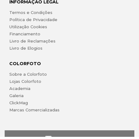
INFORMAÇÃO LEGAL
Termos e Condições
Política de Privacidade
Utilização Cookies
Financiamento
Livro de Reclamações
Livro de Elogios
COLORFOTO
Sobre a Colorfoto
Lojas Colorfoto
Academia
Galeria
ClickMag
Marcas Comercializadas
lojaonline@colorfoto.pt