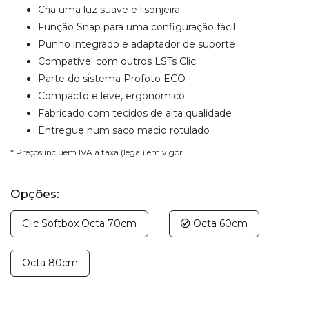
Cria uma luz suave e lisonjeira
Função Snap para uma configuração fácil
Punho integrado e adaptador de suporte
Compatível com outros LSTs Clic
Parte do sistema Profoto ECO
Compacto e leve, ergonomico
Fabricado com tecidos de alta qualidade
Entregue num saco macio rotulado
* Preços incluem IVA à taxa (legal) em vigor
Opções:
Clic Softbox Octa 70cm
Octa 60cm
Octa 80cm