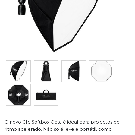
O novo Clic Softbox Octa é ideal para projectos de
ritmo acelerado. Não só é leve e portátil, como