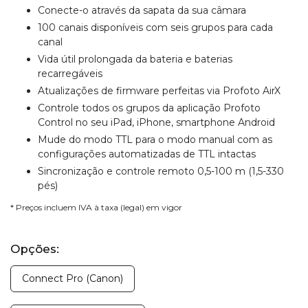
Conecte-o através da sapata da sua câmara
100 canais disponíveis com seis grupos para cada
canal
Vida útil prolongada da bateria e baterias
recarregáveis
Atualizações de firmware perfeitas via Profoto AirX
Controle todos os grupos da aplicação Profoto
Control no seu iPad, iPhone, smartphone Android
Mude do modo TTL para o modo manual com as
configurações automatizadas de TTL intactas
Sincronização e controle remoto 0,5-100 m (1,5-330
pés)
* Preços incluem IVA à taxa (legal) em vigor
Opções:
Connect Pro (Canon)