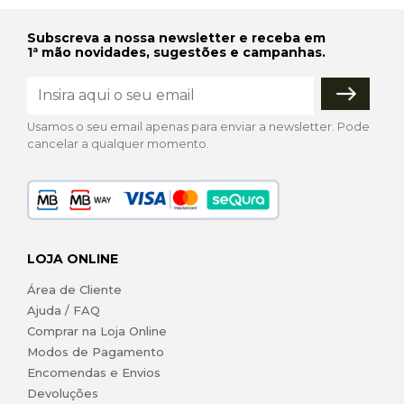
Subscreva a nossa newsletter e receba em
1ª mão novidades, sugestões e campanhas.
Usamos o seu email apenas para enviar a newsletter. Pode
cancelar a qualquer momento.
LOJA ONLINE
Área de Cliente
Ajuda / FAQ
Comprar na Loja Online
Modos de Pagamento
Encomendas e Envios
Devoluções