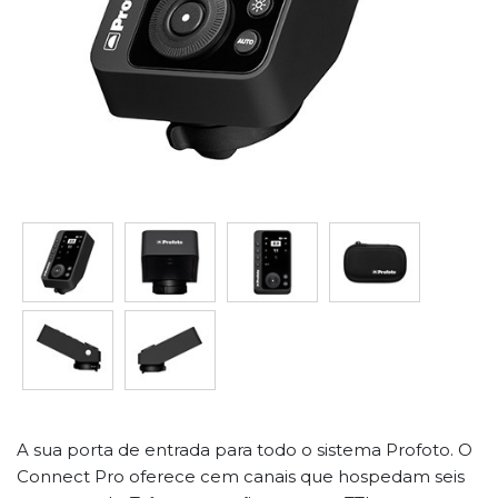
A sua porta de entrada para todo o sistema Profoto. O
Connect Pro oferece cem canais que hospedam seis