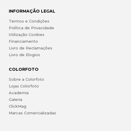
INFORMAÇÃO LEGAL
Termos e Condições
Política de Privacidade
Utilização Cookies
Financiamento
Livro de Reclamações
Livro de Elogios
COLORFOTO
Sobre a Colorfoto
Lojas Colorfoto
Academia
Galeria
ClickMag
Marcas Comercializadas